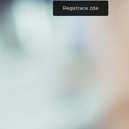
Registrace zde