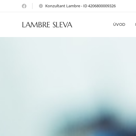
Konzultant Lambre - ID 4206800009326
LAMBRE SLEVA
ÚVOD