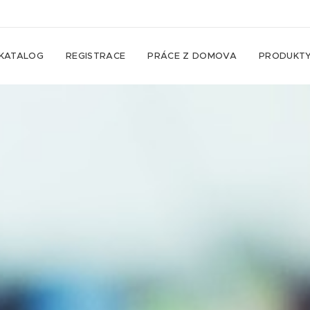
KATALOG
REGISTRACE
PRÁCE Z DOMOVA
PRODUKT