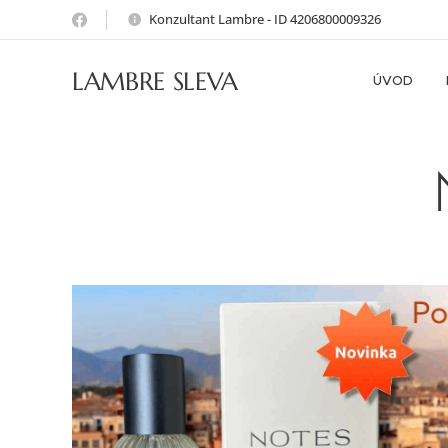
Konzultant Lambre - ID 4206800009326
LAMBRE SLEVA
ÚVOD