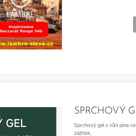
SPRCHOVÝ G
Sprchový gel s vůní pina co
zážitek.