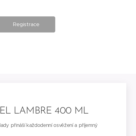
Registrace
EL LAMBRE 400 ML
lady přináší každodenní osvěžení a příjemný