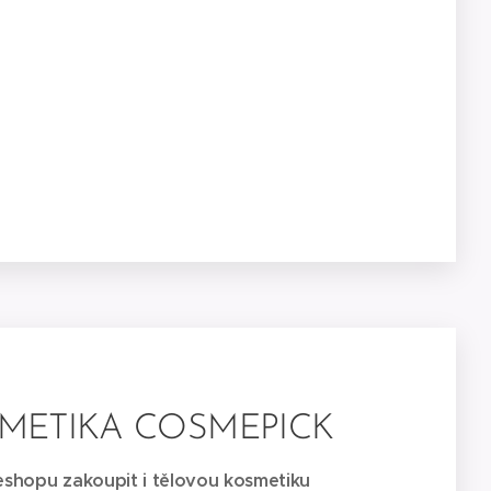
METIKA COSMEPICK
shopu zakoupit i tělovou kosmetiku