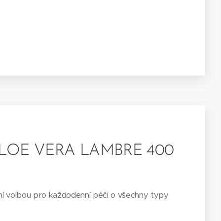
LOE VERA LAMBRE 400
lní volbou pro každodenní péči o všechny typy