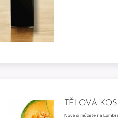
TĚLOVÁ KOS
Nově si můžete na Lambre