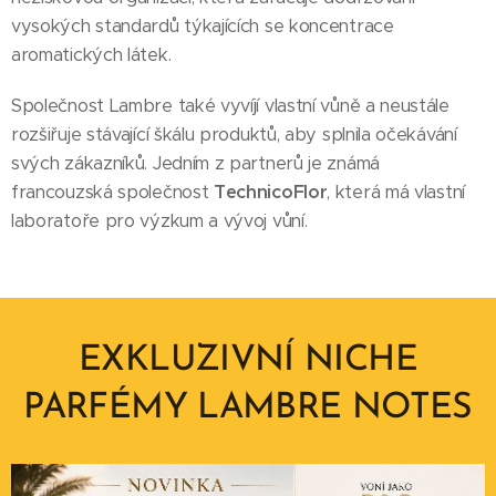
vysokých standardů týkajících se koncentrace
aromatických látek.
Společnost Lambre také vyvíjí vlastní vůně a neustále
rozšiřuje stávající škálu produktů, aby splnila očekávání
svých zákazníků. Jedním z partnerů je známá
francouzská společnost
TechnicoFlor
, která má vlastní
laboratoře pro výzkum a vývoj vůní.
EXKLUZIVNÍ NICHE
PARFÉMY LAMBRE NOTES