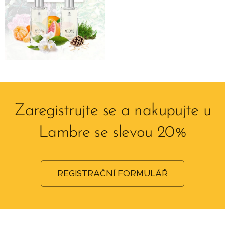
Zaregistrujte se a nakupujte u
Lambre se slevou 20%
REGISTRAČNÍ FORMULÁŘ