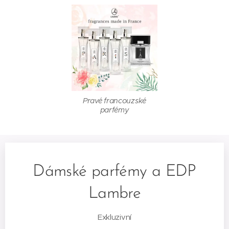
Pravé francouzské
parfémy
Dámské parfémy a EDP
Lambre
Exkluzivní