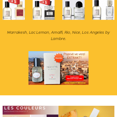
Marrakesh, Lac Leman, Amalfi, Rio, Nice, Los Angeles by
Lambre.