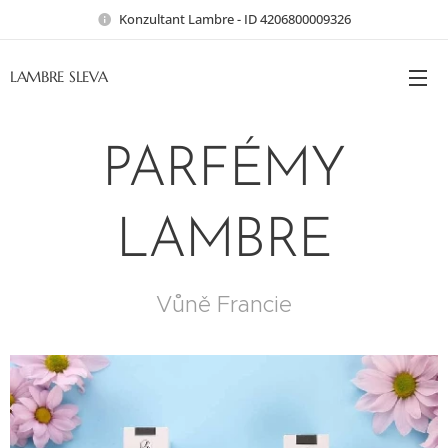
Konzultant Lambre - ID 4206800009326
LAMBRE SLEVA
PARFÉMY
LAMBRE
Vůně Francie