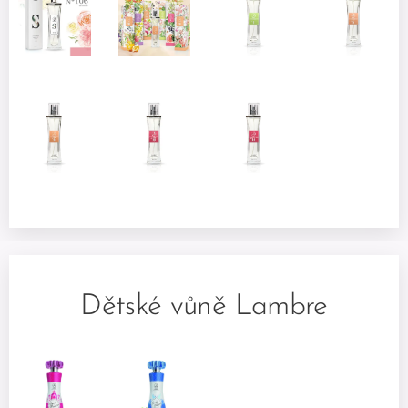
Dětské vůně Lambre