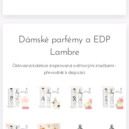
Dámské parfémy a EDP
Lambre
Číslovaná kolekce inspirovaná světovými značkami -
převodník k dispozici